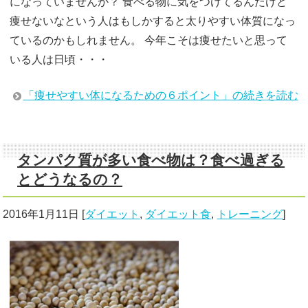
になっていませんか？ 食べる物に気をつけてるんだけど
痩せないなという人はもしかすると太りやすい体質になっ
ているのかもしれません。 今年こそは痩せたいと思って
いる人は日頃・・・
「痩せやすい体になるための６ポイント」の続きを読む
タンパク質が多い食べ物は？食べ過ぎる
とどうなるの？
2016年1月11日
[
ダイエット
,
ダイエット食
,
トレーニング
]