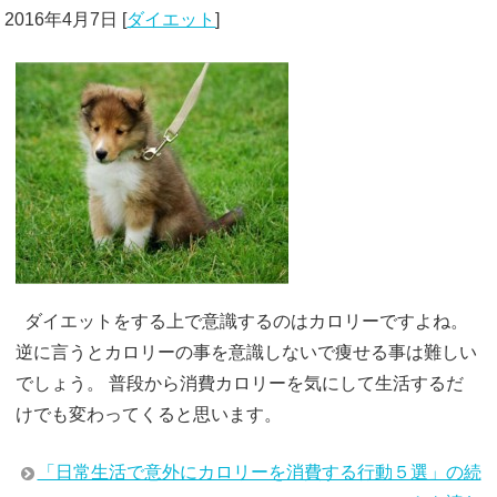
2016年4月7日
[
ダイエット
]
ダイエットをする上で意識するのはカロリーですよね。
逆に言うとカロリーの事を意識しないで痩せる事は難しい
でしょう。 普段から消費カロリーを気にして生活するだ
けでも変わってくると思います。
「日常生活で意外にカロリーを消費する行動５選」の続