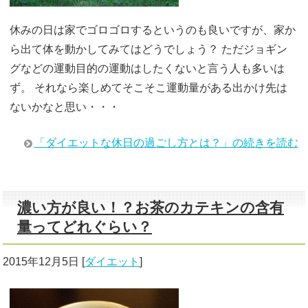
休みの日は家でゴロゴロするというのも良いですが、家か
ら出て体を動かしてみてはどうでしょう？ ただジョギン
グなどの運動目的の運動はしたくないと言う人も多いは
ず。 それなら楽しめてそこそこ運動量がある出かけ先は
ないかなと思い・・・
「ダイエットな休日の過ごし方とは？」の続きを読む
濃い方が良い！？お茶のカテキンの含有
量ってどれぐらい？
2015年12月5日
[
ダイエット
]