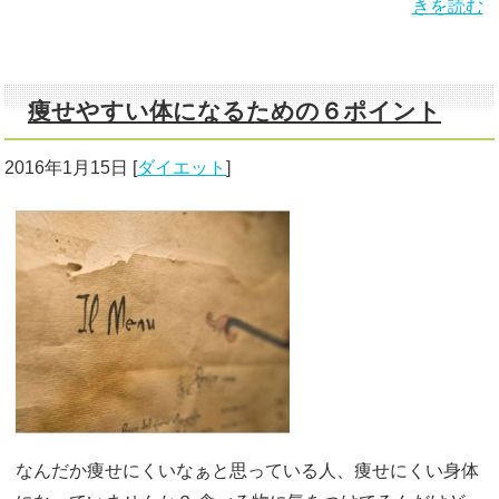
きを読む
痩せやすい体になるための６ポイント
2016年1月15日
[
ダイエット
]
なんだか痩せにくいなぁと思っている人、痩せにくい身体