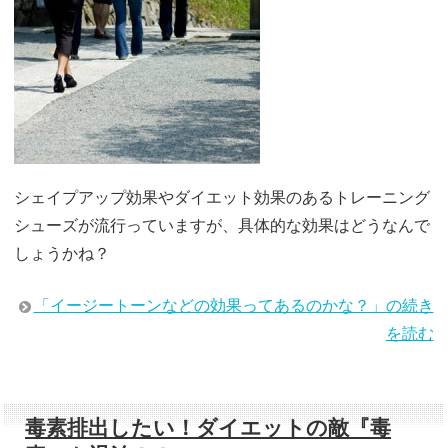
シェイプアップ効果やダイエット効果のあるトレーニング
シューズが流行っていますが、具体的な効果はどうなんで
しょうかね？
「イージートーンなどの効果ってあるのかな？」の続き
を読む
毒素排出したい！ダイエットの敵『毒