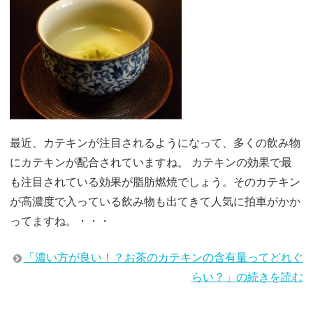
最近、カテキンが注目されるようになって、多くの飲み物
にカテキンが配合されていますね。 カテキンの効果で最
も注目されている効果が脂肪燃焼でしょう。そのカテキン
が高濃度で入っている飲み物も出てきて人気に拍車がかか
ってますね。・・・
「濃い方が良い！？お茶のカテキンの含有量ってどれぐ
らい？」の続きを読む