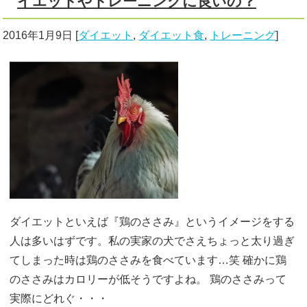
イエットやトレーニングに良いの？
2016年1月9日
[
ダイエット
,
ダイエット食
,
トレーニング
]
ダイエットといえば『鶏のささみ』というイメージをする
人は多いはずです。私の実家の犬でさえちょっと太り過ぎ
てしまった時は鶏のささみを食べています…笑 確かに鶏
のささみはカロリーが低そうですよね。 鶏のささみって
実際にどれぐ・・・