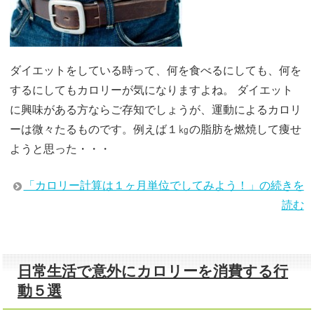
ダイエットをしている時って、何を食べるにしても、何を
するにしてもカロリーが気になりますよね。 ダイエット
に興味がある方ならご存知でしょうが、運動によるカロリ
ーは微々たるものです。例えば１㎏の脂肪を燃焼して痩せ
ようと思った・・・
「カロリー計算は１ヶ月単位でしてみよう！」の続きを
読む
日常生活で意外にカロリーを消費する行
動５選