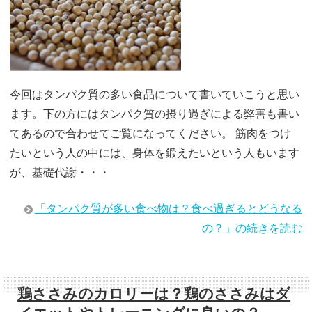
今回はタンパク質の多い食品について書いていこうと思い
ます。下の方にはタンパク質の摂り過ぎによる弊害も書い
てあるので合わせてご覧になってください。 筋肉をつけ
たいという人の中には、身体を鍛えたいという人もいます
が、基礎代謝・・・
「タンパク質が多い食べ物は？食べ過ぎるとどうなる
の？」の続きを読む
鶏ささみのカロリーは？鶏のささみはダ