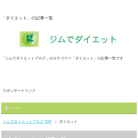
「ダイエット」の記事一覧
「ジムでダイエットブログ」のカテゴリー「ダイエット」の記事一覧です
スポンサードリンク
メニュー
ジムでダイエットブログ TOP
ダイエット