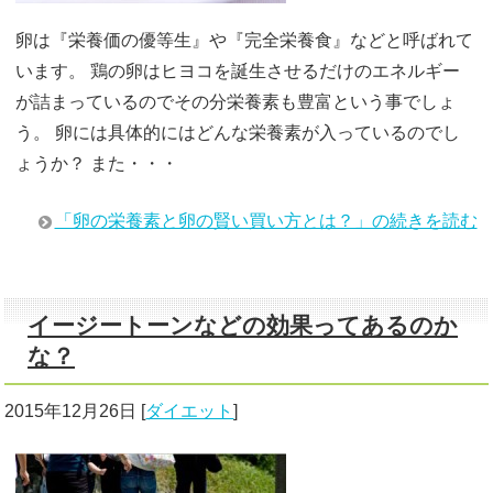
卵は『栄養価の優等生』や『完全栄養食』などと呼ばれて
います。 鶏の卵はヒヨコを誕生させるだけのエネルギー
が詰まっているのでその分栄養素も豊富という事でしょ
う。 卵には具体的にはどんな栄養素が入っているのでし
ょうか？ また・・・
「卵の栄養素と卵の賢い買い方とは？」の続きを読む
イージートーンなどの効果ってあるのか
な？
2015年12月26日
[
ダイエット
]