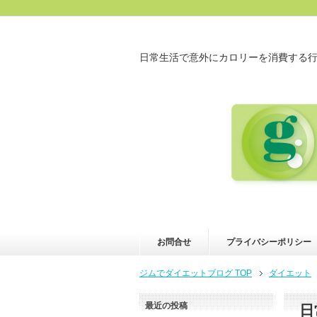
日常生活で意外にカロリーを消費する
お問合せ
プライバシーポリシー
ジムでダイエットブログ TOP
ダイエット
最近の投稿
日