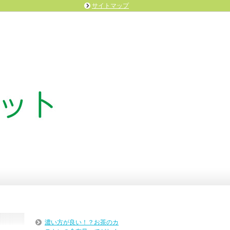
サイトマップ
濃い方が良い！？お茶のカ