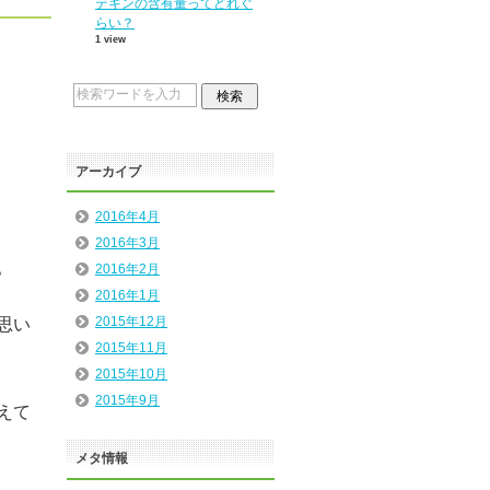
テキンの含有量ってどれぐ
らい？
1 view
アーカイブ
2016年4月
2016年3月
。
2016年2月
2016年1月
2015年12月
思い
2015年11月
2015年10月
2015年9月
えて
メタ情報