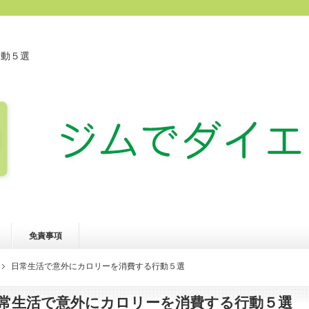
行動５選
免責事項
日常生活で意外にカロリーを消費する行動５選
常生活で意外にカロリーを消費する行動５選