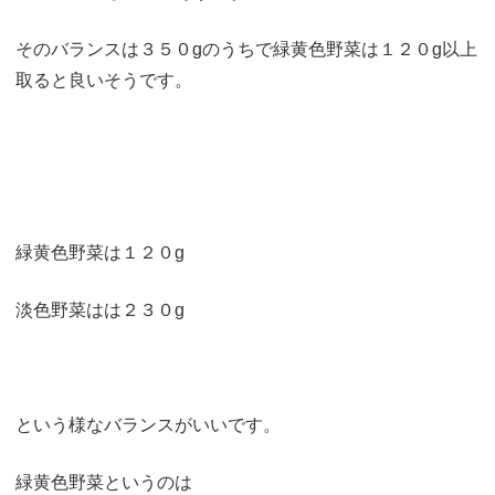
そのバランスは３５０gのうちで緑黄色野菜は１２０g以上
取ると良いそうです。
緑黄色野菜は１２０g
淡色野菜はは２３０g
という様なバランスがいいです。
緑黄色野菜というのは