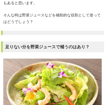
もあると思います。
そんな時は野菜ジュースなどを補助的な役割として使って
はどうでしょう？
足りない分を野菜ジュースで補うのはあり？