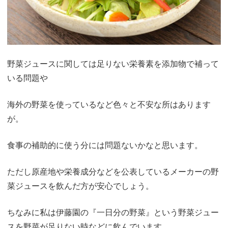
野菜ジュースに関しては足りない栄養素を添加物で補って
いる問題や
海外の野菜を使っているなど色々と不安な所はあります
が。
食事の補助的に使う分には問題ないかなと思います。
ただし原産地や栄養成分などを公表しているメーカーの野
菜ジュースを飲んだ方が安心でしょう。
ちなみに私は伊藤園の『一日分の野菜』という野菜ジュー
スを野菜が足りない時などに飲んでいます。