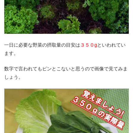
一日に必要な野菜の摂取量の目安は
３５０g
といわれてい
ます。
数字で言われてもピンとこないと思うので画像で見てみま
しょう。