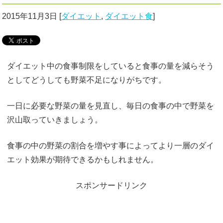
2015年11月3日
[
ダイエット
,
ダイエット食
]
ダイエット中の食事制限をしていると食事の量を減らそう
としてどうしても野菜不足になりがちです。
一日に必要な野菜の量を見直し、毎日の食事の中で野菜を
沢山取っていきましょう。
食事の中の野菜の割合を増やす事によってより一層のダイ
エット効果が期待できるかもしれません。
スポンサードリンク