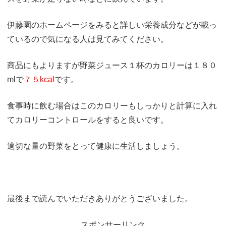
伊藤園のホームページをみると詳しい栄養成分などが載っ
ているので気になる人は見てみてください。
商品にもよりますが野菜ジュース１杯のカロリーは１８０
mlで
７５kcal
です。
食事時に飲む場合はこのカロリーもしっかりと計算に入れ
てカロリーコントロールをすると良いです。
適切な量の野菜をとって健康に生活しましょう。
最後まで読んでいただきありがとうございました。
スポンサーリンク