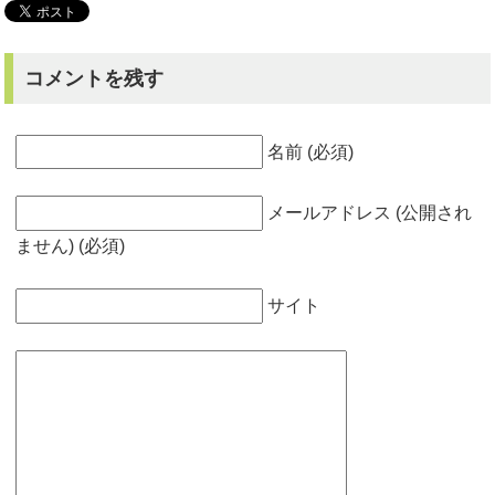
コメントを残す
名前 (必須)
メールアドレス (公開され
ません) (必須)
サイト