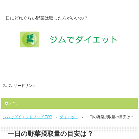
一日にどれぐらい野菜は取った方がいいの？
スポンサードリンク
メニュー
ジムでダイエットブログ TOP
ダイエット
一日の野菜摂取量の目安は？
一日の野菜摂取量の目安は？